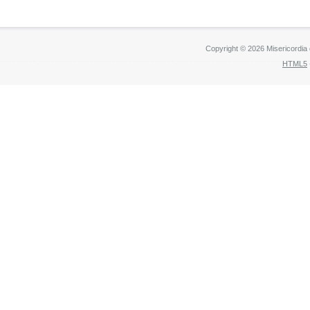
Copyright © 2026 Misericordia
HTML5