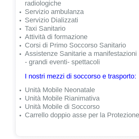
radiologiche
Servizio ambulanza
Servizio Dializzati
Taxi Sanitario
Attività di formazione
Corsi di Primo Soccorso Sanitario
Assistenze Sanitarie a manifestazioni s
- grandi eventi- spettacoli
I nostri mezzi di soccorso e trasporto:
Unità Mobile Neonatale
Unità Mobile Rianimativa
Unità Mobile di Soccorso
Carrello doppio asse per la Protezione