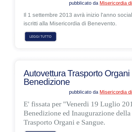
pubblicato da
Misericordia d
Il 1 settembre 2013 avrà inizio l'anno soci
iscritti alla Misericordia di Benevento.
LEGGI TUTTO
Autovettura Trasporto Organi
Benedizione
pubblicato da
Misericordia d
E' fissata per "Venerdi 19 Luglio 201
Benedizione ed Inaugurazione della
Trasporto Organi e Sangue.