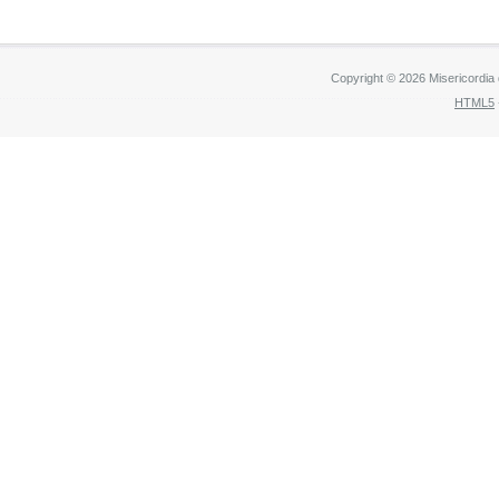
Copyright © 2026 Misericordia
HTML5