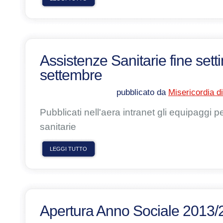
Assistenze Sanitarie fine set
settembre
pubblicato da
Misericordia d
Pubblicati nell'aera intranet gli equipaggi p
sanitarie
LEGGI TUTTO
Apertura Anno Sociale 2013/