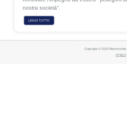
nostra società”
.
LEGGI TUTTO
Copyright © 2026 Misericordia
HTML5