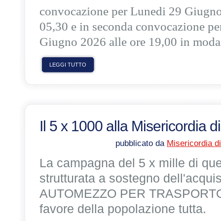
convocazione per Lunedi 29 Giugno
05,30 e in seconda convocazione p
Giugno 2026 alle ore 19,00 in modal
LEGGI TUTTO
Il 5 x 1000 alla Misericordia 
pubblicato da
Misericordia d
La campagna del 5 x mille di qu
strutturata a sostegno dell'acquis
AUTOMEZZO PER TRASPORTO D
favore della popolazione tutta.