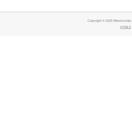
Copyright © 2026 Misericordia
HTML5