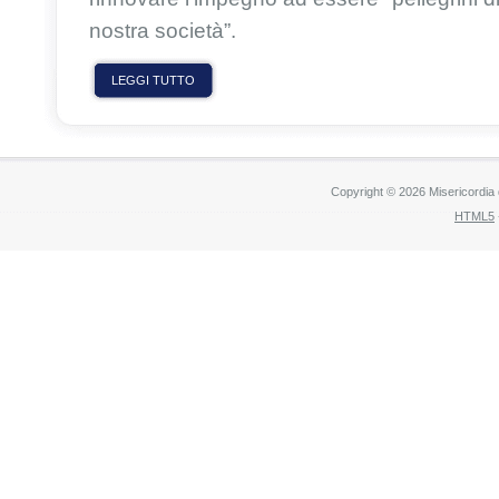
nostra società”
.
LEGGI TUTTO
Copyright © 2026 Misericordia
HTML5