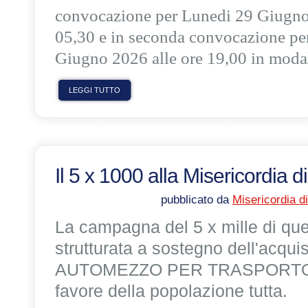
convocazione per Lunedi 29 Giugno
05,30 e in seconda convocazione p
Giugno 2026 alle ore 19,00 in modal
LEGGI TUTTO
Il 5 x 1000 alla Misericordia 
pubblicato da
Misericordia d
La campagna del 5 x mille di qu
strutturata a sostegno dell'acquis
AUTOMEZZO PER TRASPORTO D
favore della popolazione tutta.