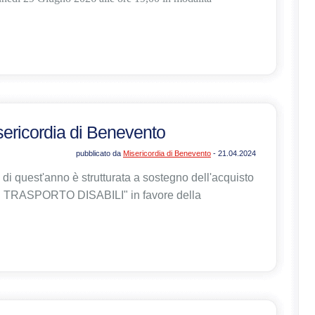
isericordia di Benevento
pubblicato da
Misericordia di Benevento
- 21.04.2024
di quest'anno è strutturata a sostegno dell'acquisto
TRASPORTO DISABILI" in favore della