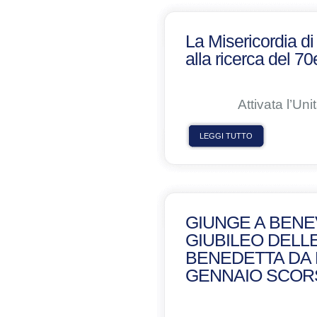
La Misericordia d
alla ricerca del 
Attivata l’U
LEGGI TUTTO
GIUNGE A BENE
GIUBILEO DELLE
BENEDETTA DA 
GENNAIO SCOR