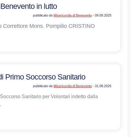
 Benevento in lutto
pubblicato da
Misericordia di Benevento
- 09.09.2025
ato Correttore Mons. Pompilio CRISTINO
 di Primo Soccorso Sanitario
pubblicato da
Misericordia di Benevento
- 31.08.2025
 Soccorso Sanitario per Volontari indetto dalla
.